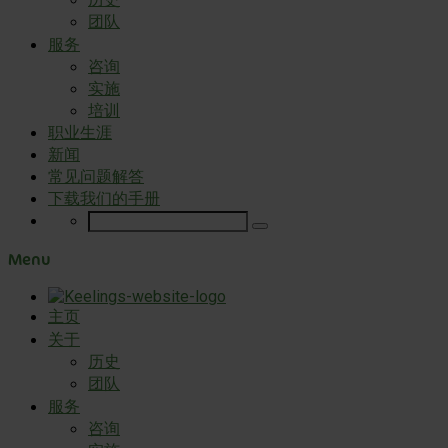
团队
服务
咨询
实施
培训
职业生涯
新闻
常见问题解答
下载我们的手册
Menu
主页
关于
历史
团队
服务
咨询