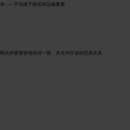
本——不仅限于购买和运输要素
商伙伴更紧密地保持一致，并支持开放的贸易关系