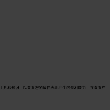
务提供了工具和知识，以查看您的最佳表现产生的盈利能力，并查看在