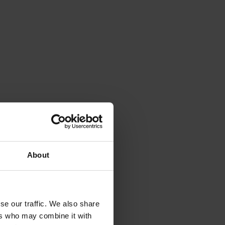
About
se our traffic. We also share
ers who may combine it with