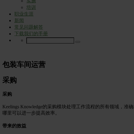
实施
培训
职业生涯
新闻
常见问题解答
下载我们的手册
包装车间运营
采购
采购
Keelings Knowledge的采购模块处理工作流程的
哪里可以进一步提高效率。
带来的效益