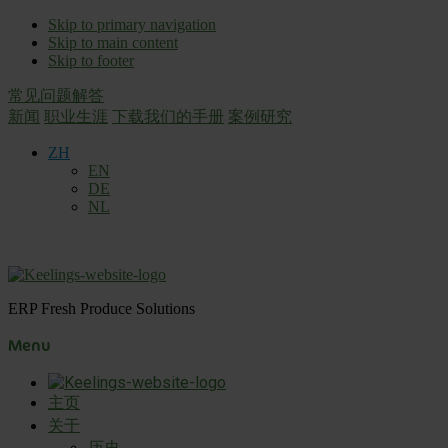
Skip to primary navigation
Skip to main content
Skip to footer
常见问题解答
新闻
职业生涯
下载我们的手册
案例研究
ZH
EN
DE
NL
ERP Fresh Produce Solutions
Menu
主页
关于
历史