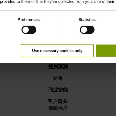
 provided to them or that they’ve collected from your use of their
食品安全
Preferences
Statistics
生产
销售
库存管理
Use necessary cookies only
仓储管理系统(WMS)
规划预测
财务
商业智能
客户清关/
保税仓库