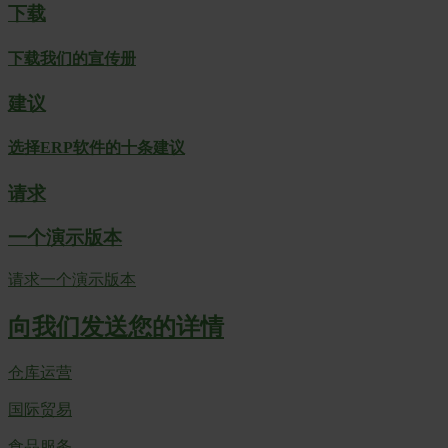
下载
下载我们的宣传册
建议
选择ERP软件的十条建议
请求
一个演示版本
请求一个演示版本
向我们发送您的详情
仓库运营
国际贸易
食品服务