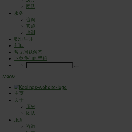
团队
服务
咨询
实施
培训
职业生涯
新闻
常见问题解答
下载我们的手册
Menu
主页
关于
历史
团队
服务
咨询