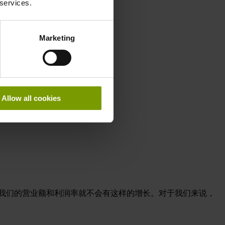
 services.
Marketing
Allow all cookies
个软件，我们的营业额和利润率就不会有这样的增长。对于我们来说，