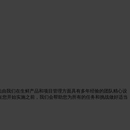
法由我们在生鲜产品和项目管理方面具有多年经验的团队精心设
在您开始实施之前，我们会帮助您为所有的任务和挑战做好适当