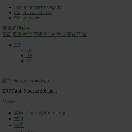
Skip to primary navigation
Skip to main content
Skip to footer
常见问题解答
新闻
职业生涯
下载我们的手册
案例研究
ZH
EN
DE
NL
ERP Fresh Produce Solutions
Menu
主页
关于
历史