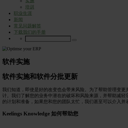
实施
培训
职业生涯
新闻
常见问题解答
下载我们的手册
软件实施
软件实施和软件分批更新
我们知道，即使是好的改变也会带来风险。为了帮助管理变更
计。我们了解您的业务中潜在的破坏和风险来源，并帮助减轻
的计划和准备，如果您和您的团队太忙，我们甚至可以介入并
Keelings Knowledge 如何帮助您
我们在您的业务中识别出的风险