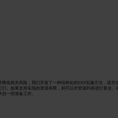
并降低相关风险，我们开发了一种结构化的ERP实施方法，该方
它们。如果支持实现的资源有限，则可以对资源列表进行复合。
承担一些准备工作。