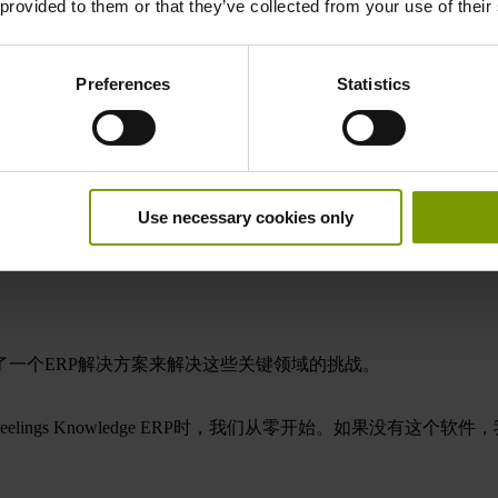
 provided to them or that they’ve collected from your use of their
Preferences
Statistics
Use necessary cookies only
一个ERP解决方案来解决这些关键领域的挑战。
ings Knowledge ERP时，我们从零开始。如果没有这