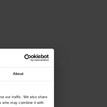
About
se our traffic. We also share
ers who may combine it with