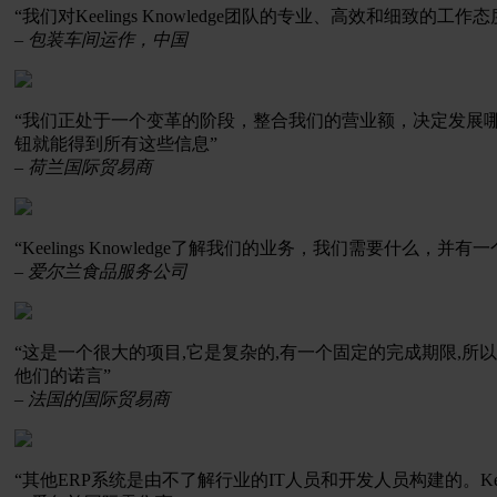
“我们对Keelings Knowledge团队的专业、高效和细
– 包装车间运作，中国
“我们正处于一个变革的阶段，整合我们的营业额，决定发展
钮就能得到所有这些信息”
– 荷兰国际贸易商
“Keelings Knowledge了解我们的业务，我们需要什么，
– 爱尔兰食品服务公司
“这是一个很大的项目,它是复杂的,有一个固定的完成期限,所以对我
他们的诺言”
– 法国的国际贸易商
“其他ERP系统是由不了解行业的IT人员和开发人员构建的。Keeli