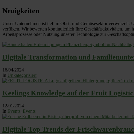
Neuigkeiten
Unser Unternehmen ist tief im Obst- und Gemüsesektor verwurzelt. 
verfügen. Wir bewerten kontinuierlich Ihre Geschäftsaktivitäten, u
Arbeitsprozesse oder Nutzung unserer Technologie zur Geschäftsopti
Digitale Transformation und Familienunt
16/04/2024
In
Unkategorisiert
Keelings Knowledge auf der Fruit Logistic
12/01/2024
In
Events
,
Events
Digitale Top Trends der Frischwarenbranc