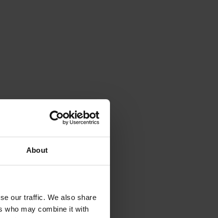
About
se our traffic. We also share
ers who may combine it with