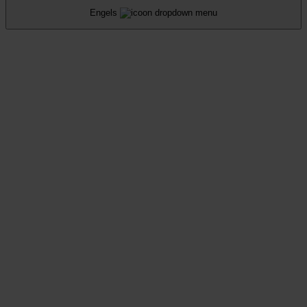
Engels