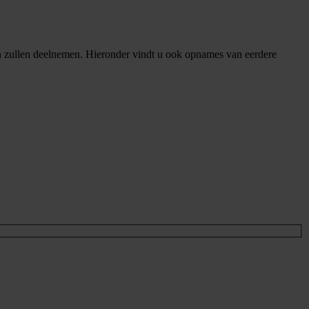
 zullen deelnemen. Hieronder vindt u ook opnames van eerdere