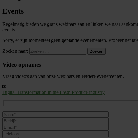
Events
Regelmatig bieden we gratis webinars aan en linken we naar aankom
events.
Sorry, er zijn momenteel geen geplande evenementen. Probeer het lat
Zoeken naar:
Zoeken
Video opnames
Vraag video's aan van onze webinars en eerdere evenementen.
Digital Transformation in the Fresh Produce industry