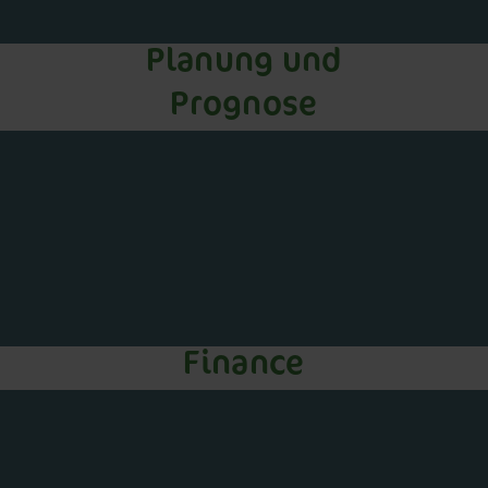
Planung und
Prognose
Finance