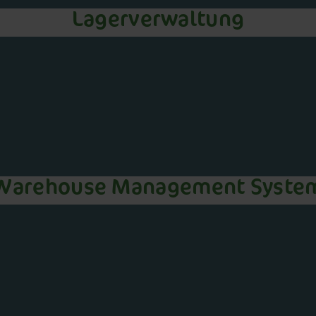
Lagerverwaltung
Warehouse Management Syste