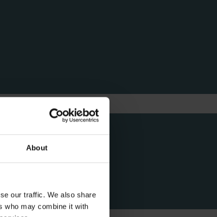
About
se our traffic. We also share
ers who may combine it with