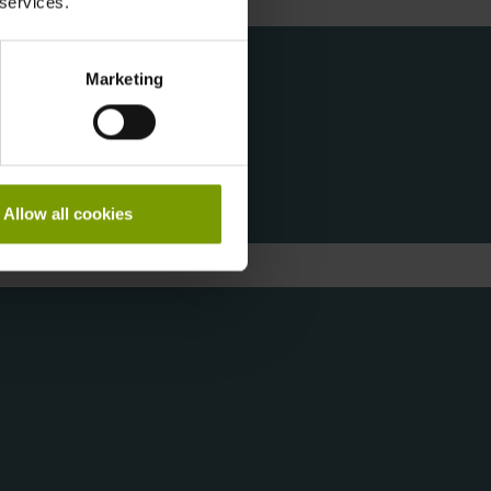
 services.
Marketing
Allow all cookies