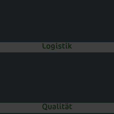
Logistik
Qualität