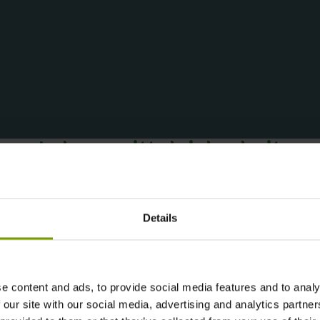
Lebensmittelsicherheit
Details
e content and ads, to provide social media features and to analy
 our site with our social media, advertising and analytics partn
Produktion