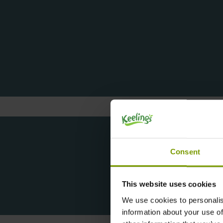
Consent
This website uses cookies
We use cookies to personalis
information about your use of