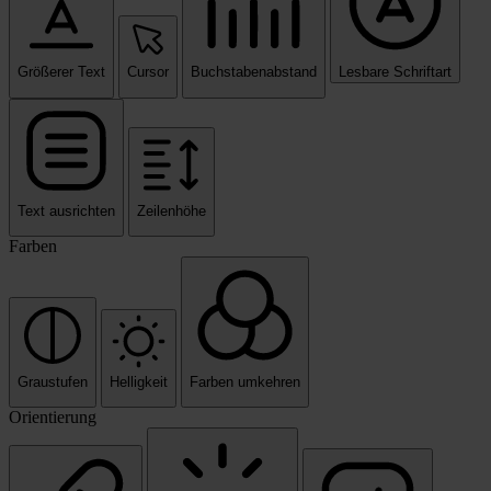
Größerer Text
Cursor
Buchstabenabstand
Lesbare Schriftart
Text ausrichten
Zeilenhöhe
Farben
Graustufen
Helligkeit
Farben umkehren
Orientierung