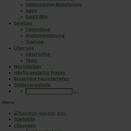
Gastronomie-Belieferung
Apps
DaiSY RPA
Services
Consulting
Implementierung
Training
Über uns
Geschichte
Team
Neuigkeiten
Häufig gestellte Fragen
Broschüre herunterladen
Stellenangebote
Menu
Startseite
Lösungen