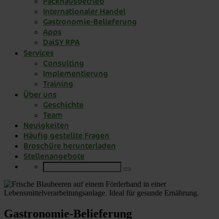
Packhausbetrieb
Internationaler Handel
Gastronomie-Belieferung
Apps
DaiSY RPA
Services
Consulting
Implementierung
Training
Über uns
Geschichte
Team
Neuigkeiten
Häufig gestellte Fragen
Broschüre herunterladen
Stellenangebote
Gastronomie-Belieferung